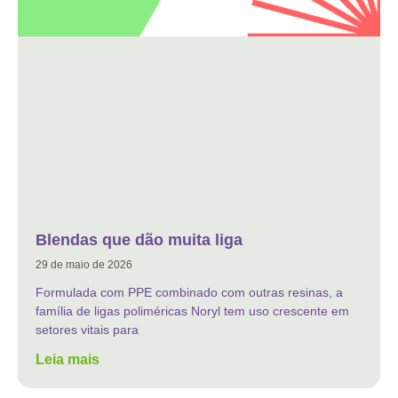
Blendas que dão muita liga
29 de maio de 2026
Formulada com PPE combinado com outras resinas, a
família de ligas poliméricas Noryl tem uso crescente em
setores vitais para
Leia mais