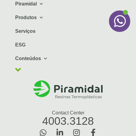
Piramidal
Produtos
Serviços
ESG
Conteúdos
Contact Center
4003.3128