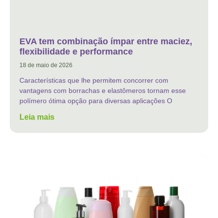
EVA tem combinação ímpar entre maciez,
flexibilidade e performance
18 de maio de 2026
Características que lhe permitem concorrer com
vantagens com borrachas e elastômeros tornam esse
polímero ótima opção para diversas aplicações O
Leia mais