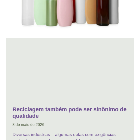
Reciclagem também pode ser sinônimo de
qualidade
8 de maio de 2026
Diversas indústrias – algumas delas com exigências