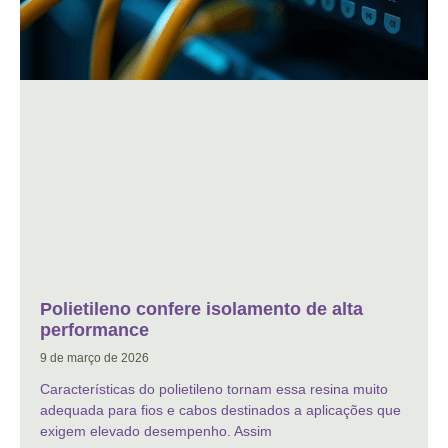
Polietileno confere isolamento de alta
performance
9 de março de 2026
Características do polietileno tornam essa resina muito
adequada para fios e cabos destinados a aplicações que
exigem elevado desempenho. Assim