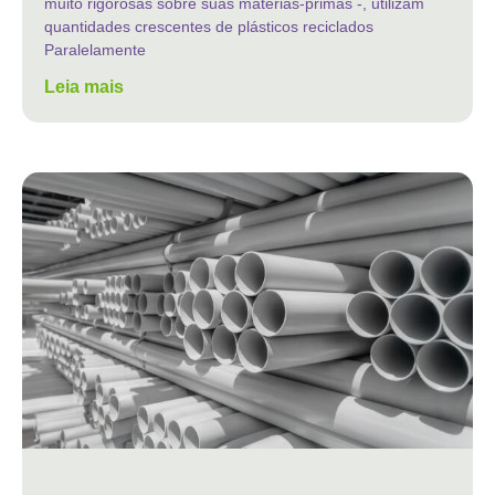
muito rigorosas sobre suas matérias-primas -, utilizam
quantidades crescentes de plásticos reciclados
Paralelamente
Leia mais