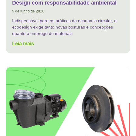
Design com responsabilidade ambiental
9 de junho de 2026
Indispensável para as práticas da economia circular, o
ecodesign exige tanto novas posturas e concepções
quanto o emprego de materiais
Leia mais