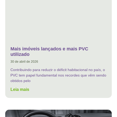
Mais imóveis lançados e mais PVC
utilizado
30 de abril de 2026
Contribuindo para reduzir o déficit habitacional no país, o
PVC tem papel fundamental nos recordes que vêm sendo
obtidos pelo
Leia mais