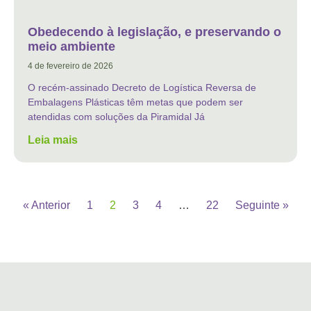
Obedecendo à legislação, e preservando o
meio ambiente
4 de fevereiro de 2026
O recém-assinado Decreto de Logística Reversa de
Embalagens Plásticas têm metas que podem ser
atendidas com soluções da Piramidal Já
Leia mais
« Anterior
1
2
3
4
…
22
Seguinte »