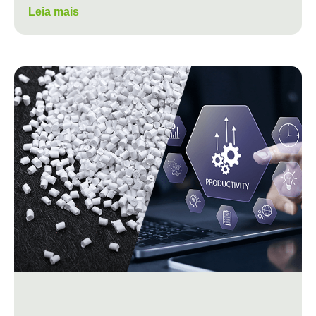
Leia mais