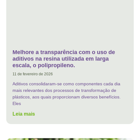
Melhore a transparência com o uso de
aditivos na resina utilizada em larga
escala, o polipropileno.
11 de fevereiro de 2026
Aditivos consolidaram-se como componentes cada dia
mais relevantes dos processos de transformação de
plásticos, aos quais proporcionam diversos benefícios.
Eles
Leia mais