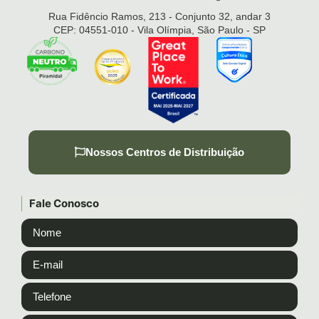
Rua Fidêncio Ramos, 213 - Conjunto 32, andar 3
CEP: 04551-010 - Vila Olímpia, São Paulo - SP
Nossos Centros de Distribuição
Fale Conosco