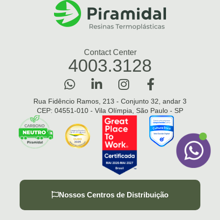
Contact Center
4003.3128
Rua Fidêncio Ramos, 213 - Conjunto 32, andar 3
CEP: 04551-010 - Vila Olímpia, São Paulo - SP
Nossos Centros de Distribuição