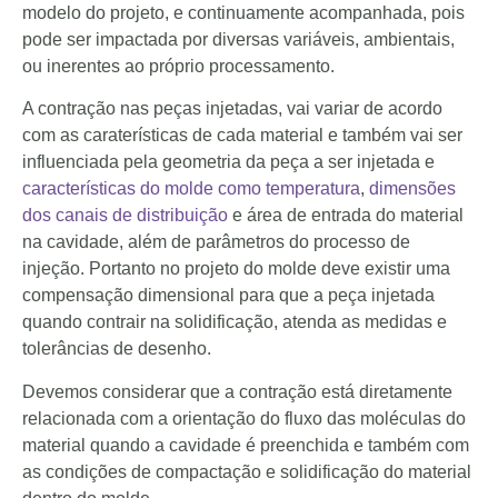
modelo do projeto, e continuamente acompanhada, pois
pode ser impactada por diversas variáveis, ambientais,
ou inerentes ao próprio processamento.
A contração nas peças injetadas, vai variar de acordo
com as caraterísticas de cada material e também vai ser
influenciada pela geometria da peça a ser injetada e
características do molde como temperatura
,
dimensões
dos canais de distribuição
e área de entrada do material
na cavidade, além de parâmetros do processo de
injeção. Portanto no projeto do molde deve existir uma
compensação dimensional para que a peça injetada
quando contrair na solidificação, atenda as medidas e
tolerâncias de desenho.
Devemos considerar que a contração está diretamente
relacionada com a orientação do fluxo das moléculas do
material quando a cavidade é preenchida e também com
as condições de compactação e solidificação do material