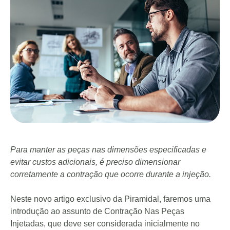
Para manter as peças nas dimensões especificadas e
evitar custos adicionais, é preciso dimensionar
corretamente a contração que ocorre durante a injeção.
Neste novo artigo exclusivo da Piramidal, faremos uma
introdução ao assunto de Contração Nas Peças
Injetadas, que deve ser considerada inicialmente no