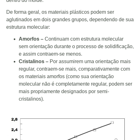
dentro do molde.
De forma geral, os materiais plásticos podem ser
aglutinados em dois grandes grupos, dependendo de sua
estrutura molecular:
Amorfos –
Continuam com estrutura molecular
sem orientação durante o processo de solidificação,
e assim contraem-se menos.
Cristalinos –
Por assumirem uma orientação mais
regular, contraem-se mais, comparativamente com
os materiais amorfos (como sua orientação
molecular não é completamente regular, podem ser
mais propriamente designados por semi-
cristalinos).