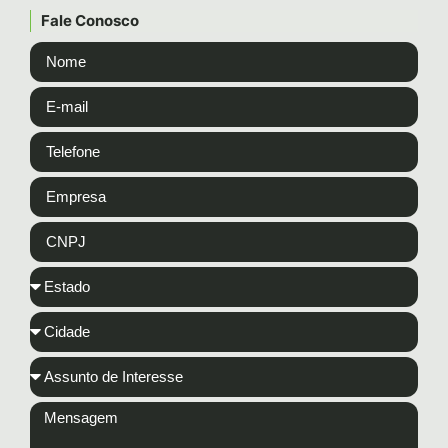
Fale Conosco