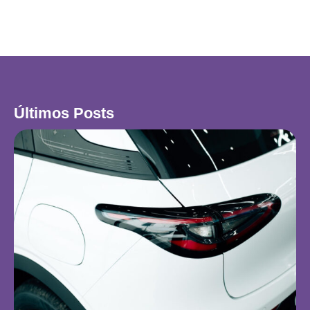
Últimos Posts