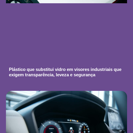
Plástico que substitui vidro em visores industriais que
exigem transparência, leveza e segurança