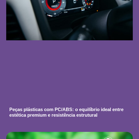
Peças plásticas com PC/ABS: o equilíbrio ideal entre
estética premium e resistência estrutural