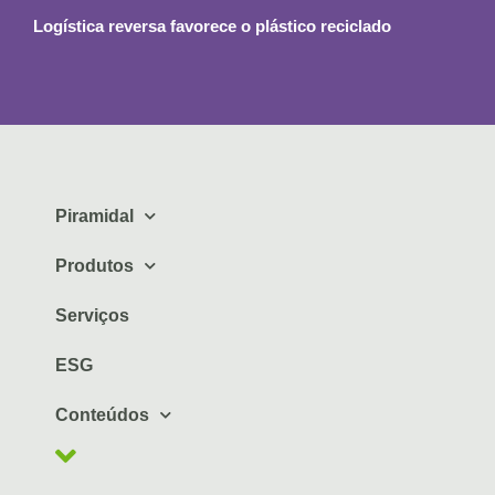
Logística reversa favorece o plástico reciclado
Piramidal
Produtos
Serviços
ESG
Conteúdos