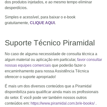
dos produtos injetados, e ao mesmo tempo eliminar
desperdícios.
Simples e acessível, para baixar o e-book
gratuitamente,
CLIQUE AQUI
.
Suporte Técnico Piramidal
No caso de alguma necessidade de consulta técnica a
algum material ou aplicação em particular,
favor consultar
nossas equipes comerciais
que poderão fazer o
encaminhamento para nossa Assistência Técnica
oferecer o suporte apropriado!
É mais um dos diversos conteúdos que a Piramidal
disponibiliza para qualificar ainda mais os profissionais
do setor. E você pode ver também nossos outros
conteúdos em:
https://www.piramidal.com.br/e-books/
.