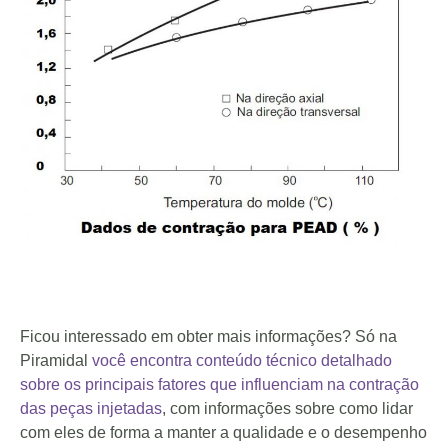
Ficou interessado em obter mais informações? Só na
Piramidal
você encontra conteúdo técnico detalhado
sobre os principais fatores que influenciam na contração
das peças injetadas
, com informações sobre como lidar
com eles de forma a manter a qualidade e o desempenho