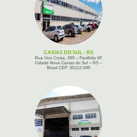
CAXIAS DO SUL - RS
Rua Vico Costa, 399 – Pavilhão 6F
Cidade Nova Caxias do Sul – RS –
Brasil CEP: 95112-095