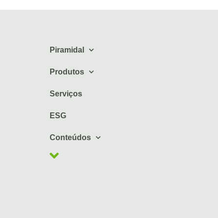
Piramidal
Produtos
Serviços
ESG
Conteúdos