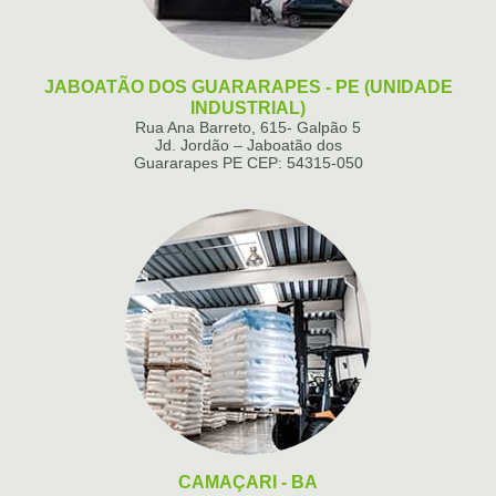
JABOATÃO DOS GUARARAPES - PE (UNIDADE
INDUSTRIAL)
Rua Ana Barreto, 615- Galpão 5
Jd. Jordão – Jaboatão dos
Guararapes PE CEP: 54315-050
CAMAÇARI - BA