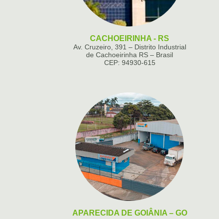
CACHOEIRINHA - RS
Av. Cruzeiro, 391 – Distrito Industrial
de Cachoeirinha RS – Brasil
CEP: 94930-615
APARECIDA DE GOIÂNIA – GO