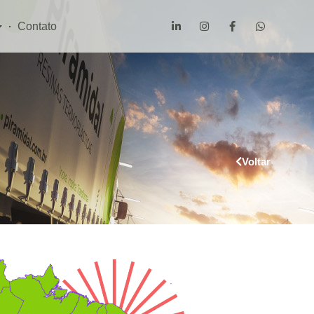
Contato
Voltar