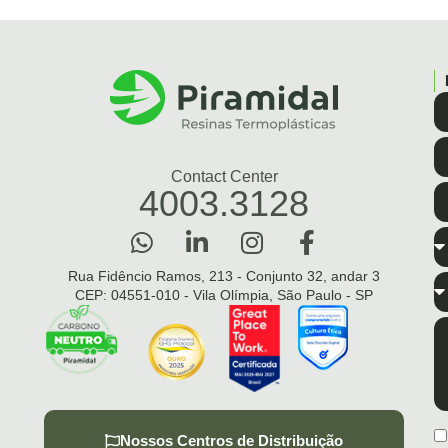
Contact Center
4003.3128
Rua Fidêncio Ramos, 213 - Conjunto 32, andar 3
CEP: 04551-010 - Vila Olímpia, São Paulo - SP
Nossos Centros de Distribuição