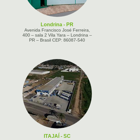
Londrina - PR
Avenida Francisco José Ferreira,
400 – sala 2 Vila Yara – Londrina –
PR – Brasil CEP: 86087-540
ITAJAÍ - SC