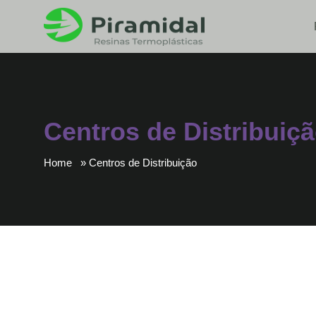
Centros de Distribuiç
Home
Centros de Distribuição