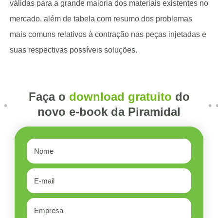
válidas para a grande maioria dos materiais existentes no
mercado, além de tabela com resumo dos problemas
mais comuns relativos à contração nas peças injetadas e
suas respectivas possíveis soluções.
Faça o
download gratuito
do
novo e-book da Piramidal