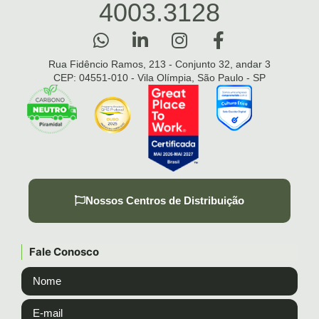
4003.3128
Rua Fidêncio Ramos, 213 - Conjunto 32, andar 3
CEP: 04551-010 - Vila Olímpia, São Paulo - SP
Nossos Centros de Distribuição
Fale Conosco