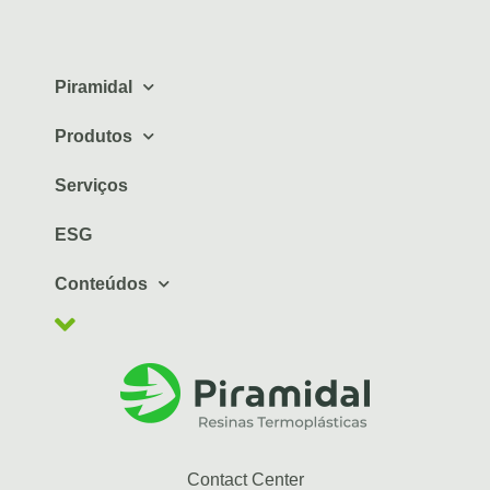
Piramidal
Produtos
Serviços
ESG
Conteúdos
Contact Center