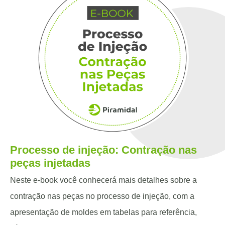
Processo de injeção: Contração nas
peças injetadas
Neste e-book você conhecerá mais detalhes sobre a
contração nas peças no processo de injeção, com a
apresentação de moldes em tabelas para referência,