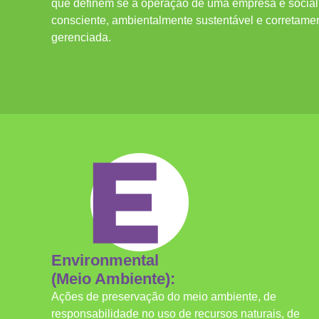
que definem se a operação de uma empresa é socia
consciente, ambientalmente sustentável e corretame
gerenciada.
Environmental
(Meio Ambiente):
Ações de preservação do meio ambiente, de
responsabilidade no uso de recursos naturais, de