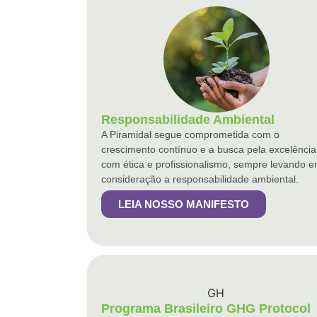
Responsabilidade Ambiental
A Piramidal segue comprometida com o
crescimento contínuo e a busca pela excelência
com ética e profissionalismo, sempre levando 
consideração a responsabilidade ambiental.
LEIA NOSSO MANIFESTO
Programa Brasileiro GHG Protocol