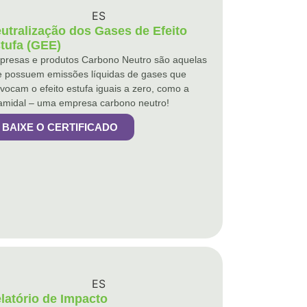
utralização dos Gases de Efeito
tufa (GEE)
presas e produtos Carbono Neutro são aquelas
 possuem emissões líquidas de gases que
vocam o efeito estufa iguais a zero, como a
amidal – uma empresa carbono neutro!
BAIXE O CERTIFICADO
latório de Impacto