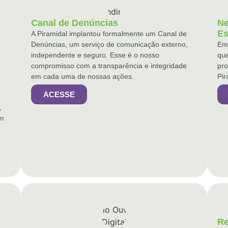
Canal de Denúncias
Ne
Es
A Piramidal implantou formalmente um Canal de
Denúncias, um serviço de comunicação externo,
Em
independente e seguro. Esse é o nosso
que
compromisso com a transparência e integridade
pro
em cada uma de nossas ações.
Pir
ACESSE
,
em
Re