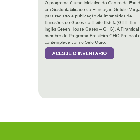
O programa é uma iniciativa do Centro de Estu
em Sustentabilidade da Fundação Getúlio Varg
para registro e publicação de Inventários de
Emissões de Gases do Efeito Estufa(GEE. Em
inglês Green House Gases – GHG). A Piramidal
membro do Programa Brasileiro GHG Protocol e
contemplada com o Selo Ouro.
ACESSE O INVENTÁRIO