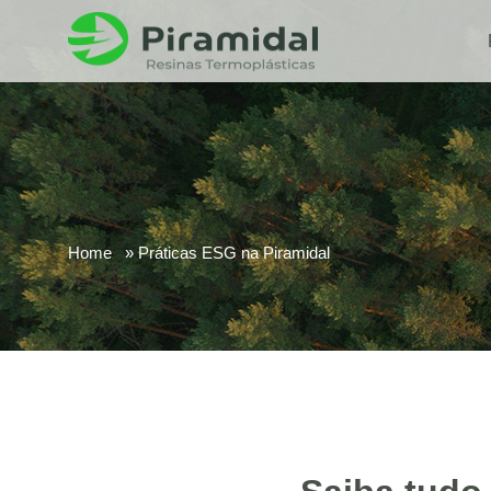
Home
Práticas ESG na Piramidal