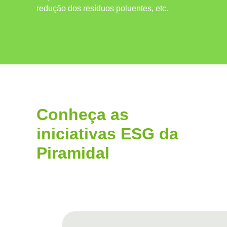
redução dos resíduos poluentes, etc.
Conheça as
iniciativas ESG da
Piramidal