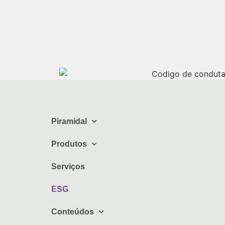
Piramidal
Produtos
Serviços
ESG
Conteúdos