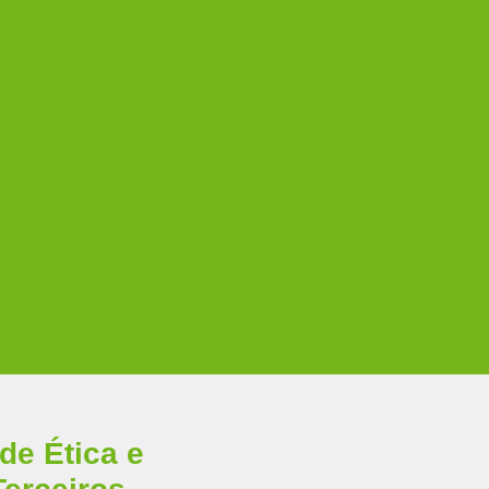
de Ética e