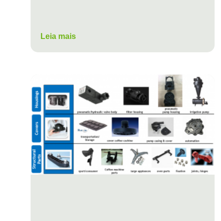
Leia mais