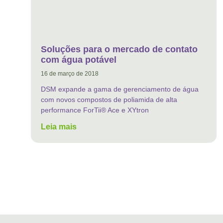
Soluções para o mercado de contato
com água potável
16 de março de 2018
DSM expande a gama de gerenciamento de água
com novos compostos de poliamida de alta
performance ForTii® Ace e XYtron
Leia mais