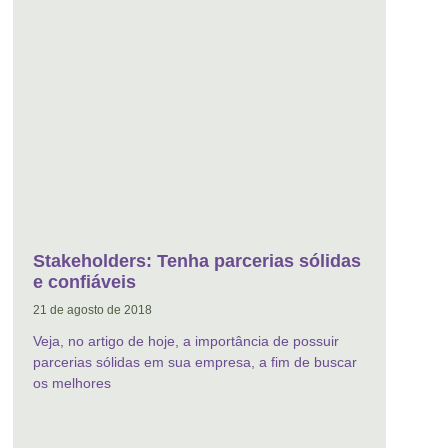
Stakeholders: Tenha parcerias sólidas
e confiáveis
21 de agosto de 2018
Veja, no artigo de hoje, a importância de possuir
parcerias sólidas em sua empresa, a fim de buscar
os melhores