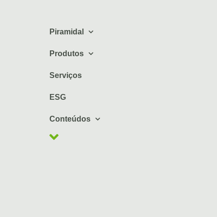
Piramidal
Produtos
Serviços
ESG
Conteúdos