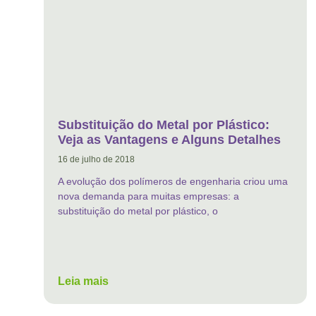
Substituição do Metal por Plástico:
Veja as Vantagens e Alguns Detalhes
16 de julho de 2018
A evolução dos polímeros de engenharia criou uma
nova demanda para muitas empresas: a
substituição do metal por plástico, o
Leia mais