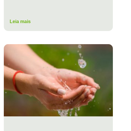
Leia mais