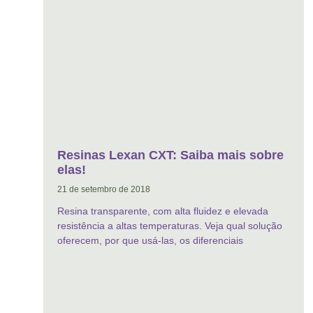
Resinas Lexan CXT: Saiba mais sobre
elas!
21 de setembro de 2018
Resina transparente, com alta fluidez e elevada
resistência a altas temperaturas. Veja qual solução
oferecem, por que usá-las, os diferenciais