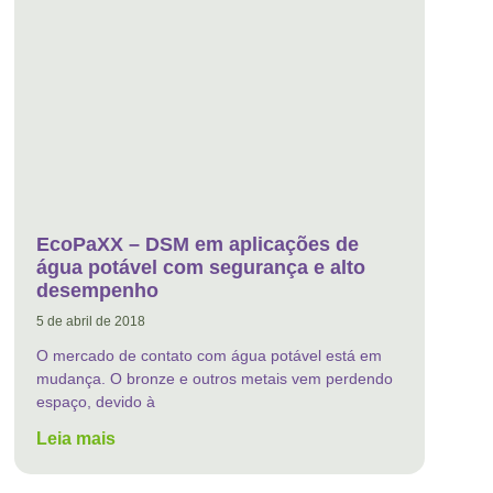
EcoPaXX – DSM em aplicações de
água potável com segurança e alto
desempenho
5 de abril de 2018
O mercado de contato com água potável está em
mudança. O bronze e outros metais vem perdendo
espaço, devido à
Leia mais