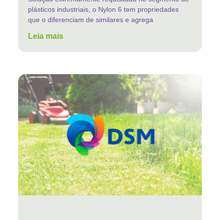
plásticos industriais, o Nylon 6 tem propriedades
que o diferenciam de similares e agrega
Leia mais