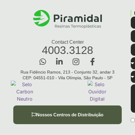
Contact Center
4003.3128
Rua Fidêncio Ramos, 213 - Conjunto 32, andar 3
CEP: 04551-010 - Vila Olímpia, São Paulo - SP
Nossos Centros de Distribuição