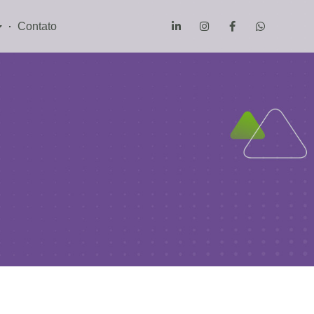
Contato