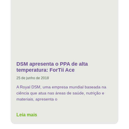
DSM apresenta o PPA de alta
temperatura: ForTii Ace
25 de junho de 2018
A Royal DSM, uma empresa mundial baseada na
ciência que atua nas áreas de saúde, nutrição e
materiais, apresenta o
Leia mais