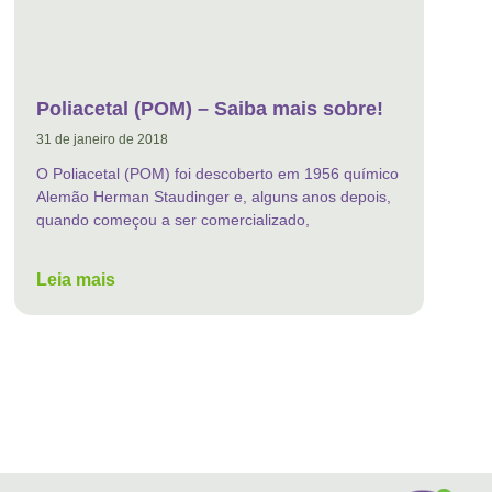
Poliacetal (POM) – Saiba mais sobre!
31 de janeiro de 2018
O Poliacetal (POM) foi descoberto em 1956 químico
Alemão Herman Staudinger e, alguns anos depois,
quando começou a ser comercializado,
Leia mais