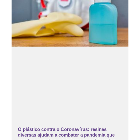
O plástico contra o Coronavírus: resinas
diversas ajudam a combater a pandemia que