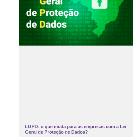
LGPD: o que muda para as empresas com a Lei
Geral de Proteção de Dados?