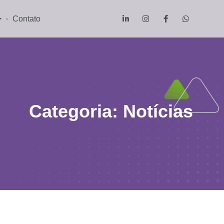
Contato
Categoria: Notícias