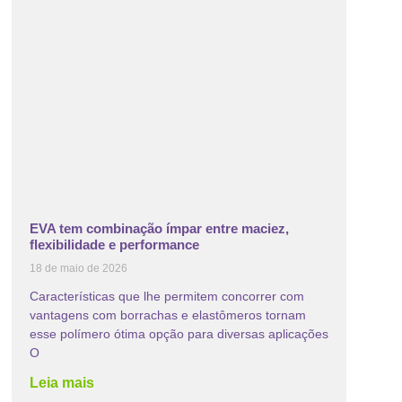
EVA tem combinação ímpar entre maciez,
flexibilidade e performance
18 de maio de 2026
Características que lhe permitem concorrer com
vantagens com borrachas e elastômeros tornam
esse polímero ótima opção para diversas aplicações
O
Leia mais