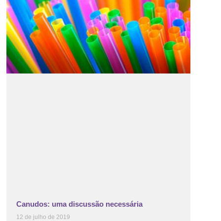
Canudos: uma discussão necessária
12 de julho de 2019