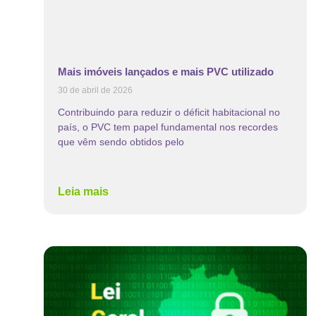
Mais imóveis lançados e mais PVC utilizado
30 de abril de 2026
Contribuindo para reduzir o déficit habitacional no
país, o PVC tem papel fundamental nos recordes
que vêm sendo obtidos pelo
Leia mais