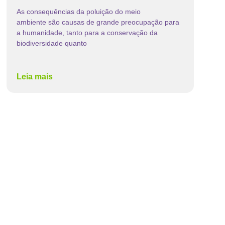
As consequências da poluição do meio
ambiente são causas de grande preocupação para
a humanidade, tanto para a conservação da
biodiversidade quanto
Leia mais