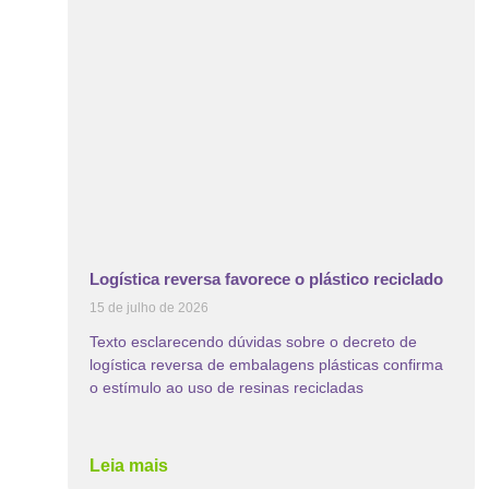
Logística reversa favorece o plástico reciclado
15 de julho de 2026
Texto esclarecendo dúvidas sobre o decreto de
logística reversa de embalagens plásticas confirma
o estímulo ao uso de resinas recicladas
Leia mais