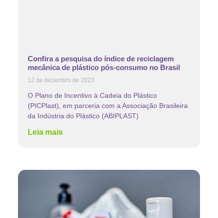
Confira a pesquisa do índice de reciclagem
mecânica de plástico pós-consumo no Brasil
12 de dezembro de 2023
O Plano de Incentivo à Cadeia do Plástico
(PICPlast), em parceria com a Associação Brasileira
da Indústria do Plástico (ABIPLAST)
Leia mais