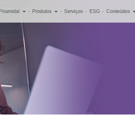
Piramidal
Produtos
Serviços
ESG
Conteúdos