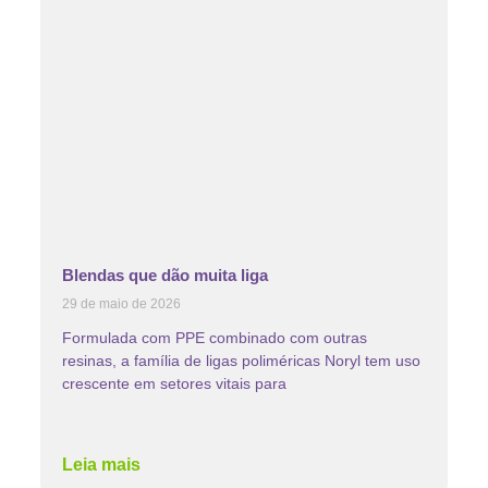
Blendas que dão muita liga
29 de maio de 2026
Formulada com PPE combinado com outras
resinas, a família de ligas poliméricas Noryl tem uso
crescente em setores vitais para
Leia mais