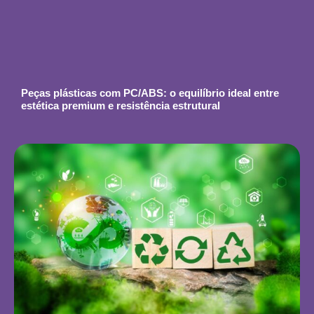
Peças plásticas com PC/ABS: o equilíbrio ideal entre
estética premium e resistência estrutural