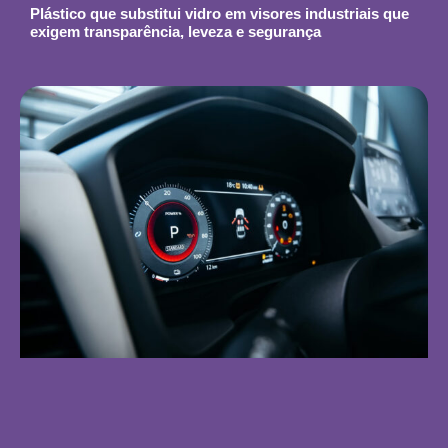
Plástico que substitui vidro em visores industriais que
exigem transparência, leveza e segurança