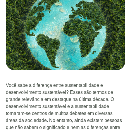
Você sabe a diferença entre sustentabilidade e
desenvolvimento sustentável? Esses são termos de
grande relevância em destaque na última década. O
desenvolvimento sustentável e a sustentabilidade
tornaram-se centros de muitos debates em diversas
áreas da sociedade. No entanto, ainda existem pessoas
que não sabem o significado e nem as diferenças entre