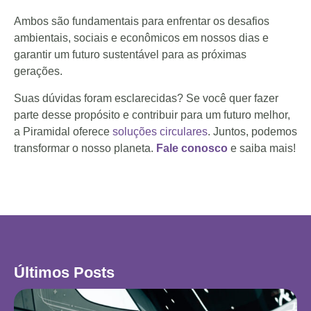
Ambos são fundamentais para enfrentar os desafios
ambientais, sociais e econômicos em nossos dias e
garantir um futuro sustentável para as próximas
gerações.
Suas dúvidas foram esclarecidas? Se você quer fazer
parte desse propósito e contribuir para um futuro melhor,
a Piramidal oferece
soluções circulares
. Juntos, podemos
transformar o nosso planeta.
Fale conosco
e saiba mais!
Últimos Posts