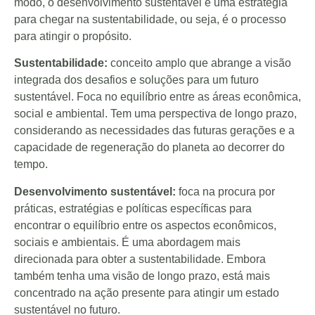
modo, o desenvolvimento sustentável é uma estratégia
para chegar na sustentabilidade, ou seja, é o processo
para atingir o propósito.
Sustentabilidade:
conceito amplo que abrange a visão
integrada dos desafios e soluções para um futuro
sustentável. Foca no equilíbrio entre as áreas econômica,
social e ambiental. Tem uma perspectiva de longo prazo,
considerando as necessidades das futuras gerações e a
capacidade de regeneração do planeta ao decorrer do
tempo.
Desenvolvimento sustentável:
foca na procura por
práticas, estratégias e políticas específicas para
encontrar o equilíbrio entre os aspectos econômicos,
sociais e ambientais. É uma abordagem mais
direcionada para obter a sustentabilidade. Embora
também tenha uma visão de longo prazo, está mais
concentrado na ação presente para atingir um estado
sustentável no futuro.