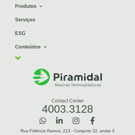
Produtos
Serviços
ESG
Conteúdos
Contact Center
4003.3128
Rua Fidêncio Ramos, 213 - Conjunto 32, andar 3