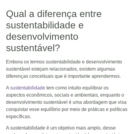
Qual a diferença entre
sustentabilidade e
desenvolvimento
sustentável?
Embora os termos sustentabilidade e desenvolvimento
sustentável estejam relacionados, existem algumas
diferenças conceituais que é importante aprendermos.
A
sustentabilidade
tem como intuito equilibrar os
aspectos econômicos, sociais e ambientais, enquanto o
desenvolvimento sustentável é uma abordagem que visa
conquistar esse equilíbrio por meio de práticas e políticas
específicas.
A sustentabilidade é um objetivo mais amplo, desse