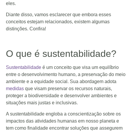
eles.
Diante disso, vamos esclarecer que embora esses
conceitos estejam relacionados, existem algumas
distinções. Confira!
O que é sustentabilidade?
Sustentabilidade
é um conceito que visa um equilíbrio
entre o desenvolvimento humano, a preservação do meio
ambiente e a equidade social. Sua abordagem adota
medidas
que visam preservar os recursos naturais,
proteger a biodiversidade e desenvolver ambientes e
situações mais justas e inclusivas.
A sustentabilidade engloba a conscientização sobre os
impactos das atividades humanas em nosso planeta e
tem como finalidade encontrar soluções que assegurem