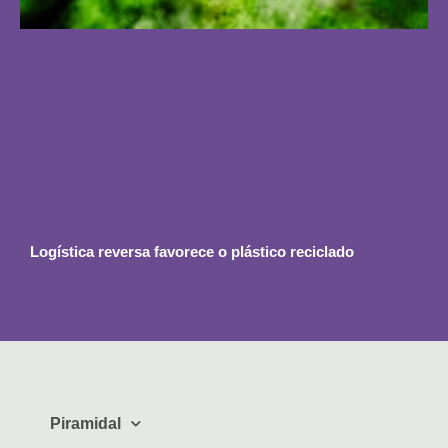
Logística reversa favorece o plástico reciclado
Piramidal