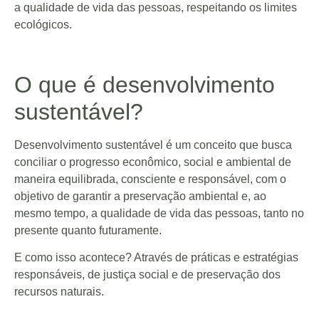
a qualidade de vida das pessoas, respeitando os limites
ecológicos.
O que é desenvolvimento
sustentável?
Desenvolvimento sustentável é um conceito que busca
conciliar o progresso econômico, social e ambiental de
maneira equilibrada, consciente e responsável, com o
objetivo de garantir a preservação ambiental e, ao
mesmo tempo, a qualidade de vida das pessoas, tanto no
presente quanto futuramente.
E como isso acontece? Através de práticas e estratégias
responsáveis, de justiça social e de preservação dos
recursos naturais.