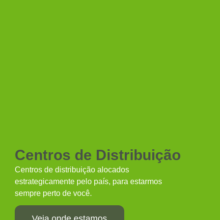
Centros de Distribuição
Centros de distribuição alocados
estrategicamente pelo país, para estarmos
sempre perto de você.
Veja onde estamos