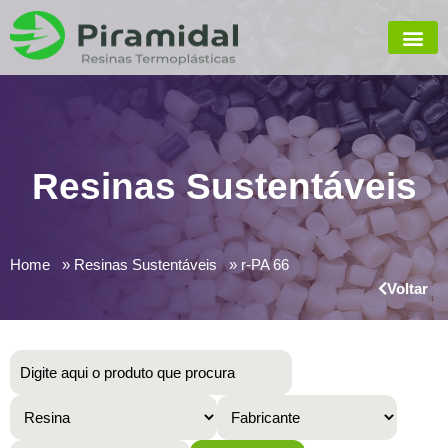
Resinas Sustentáveis
Home
Resinas Sustentáveis
r-PA 66
Voltar