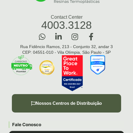
Contact Center
4003.3128
Rua Fidêncio Ramos, 213 - Conjunto 32, andar 3
CEP: 04551-010 - Vila Olímpia, São Paulo - SP
Nossos Centros de Distribuição
Fale Conosco