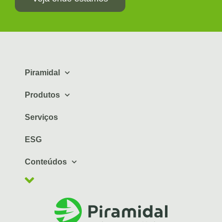
Piramidal
Produtos
Serviços
ESG
Conteúdos