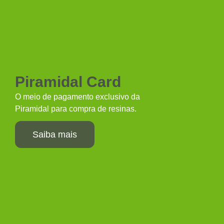
Piramidal Card
O meio de pagamento exclusivo da
Piramidal para compra de resinas.
Saiba mais