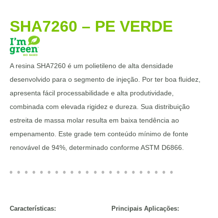
SHA7260 – PE VERDE
A resina SHA7260 é um polietileno de alta densidade
desenvolvido para o segmento de injeção. Por ter boa fluidez,
apresenta fácil processabilidade e alta produtividade,
combinada com elevada rigidez e dureza. Sua distribuição
estreita de massa molar resulta em baixa tendência ao
empenamento. Este grade tem conteúdo mínimo de fonte
renovável de 94%, determinado conforme ASTM D6866.
Características:
Principais Aplicações: