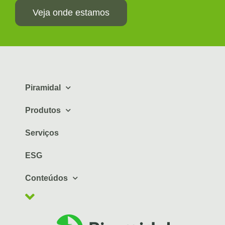
Veja onde estamos
Piramidal
Produtos
Serviços
ESG
Conteúdos