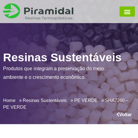
Resinas Sustentáveis
Produtos que integram a preservação do meio
ambiente e o crescimento econômico.
Home
Resinas Sustentáveis
PE VERDE
SHA7260 –
PE VERDE
Voltar