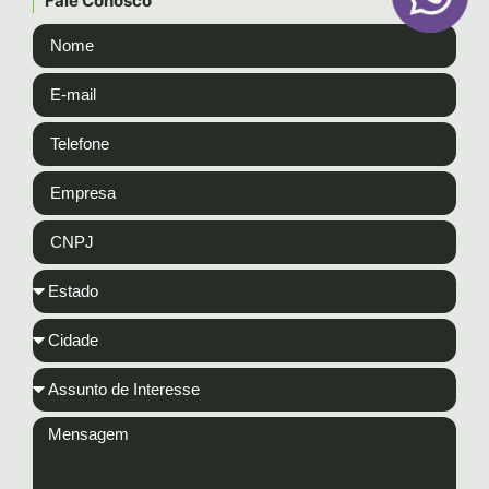
Fale Conosco