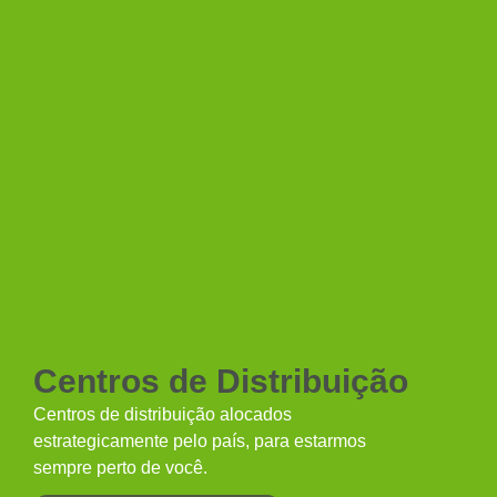
Centros de Distribuição
Centros de distribuição alocados
estrategicamente pelo país, para estarmos
sempre perto de você.