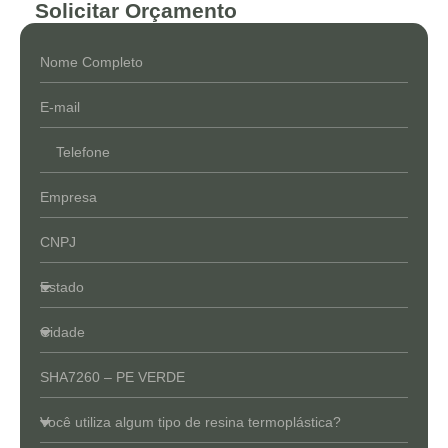
Solicitar Orçamento