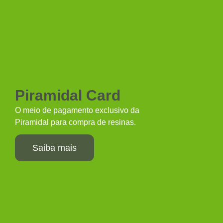
Piramidal Card
O meio de pagamento exclusivo da
Piramidal para compra de resinas.
Saiba mais