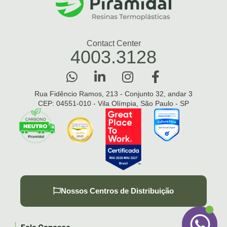
Contact Center
4003.3128
Rua Fidêncio Ramos, 213 - Conjunto 32, andar 3
CEP: 04551-010 - Vila Olímpia, São Paulo - SP
Nossos Centros de Distribuição