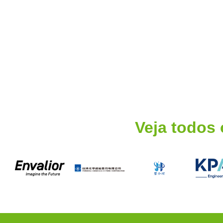
Veja todos 