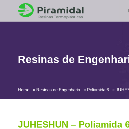
Resinas de Engenhar
Home
Resinas de Engenharia
Poliamida 6
JUHES
JUHESHUN – Poliamida 