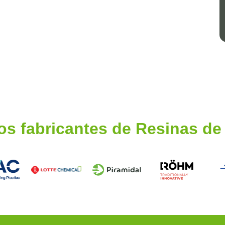
os fabricantes de Resinas d