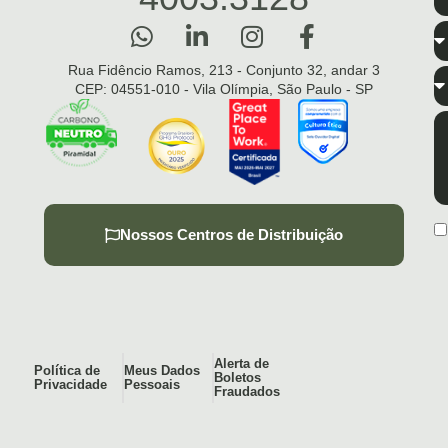
Rua Fidêncio Ramos, 213 - Conjunto 32, andar 3
CEP: 04551-010 - Vila Olímpia, São Paulo - SP
Nossos Centros de Distribuição
Alerta de
Política de
Meus Dados
Boletos
Privacidade
Pessoais
Fraudados