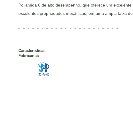
Poliamida 6 de alto desempenho, que oferece um excelente e
excelentes propriedades mecânicas, em uma ampla faixa de
Características:
Fabricante: