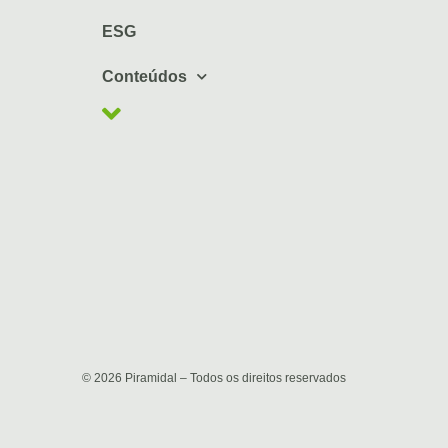
ESG
Conteúdos
© 2026 Piramidal – Todos os direitos reservados