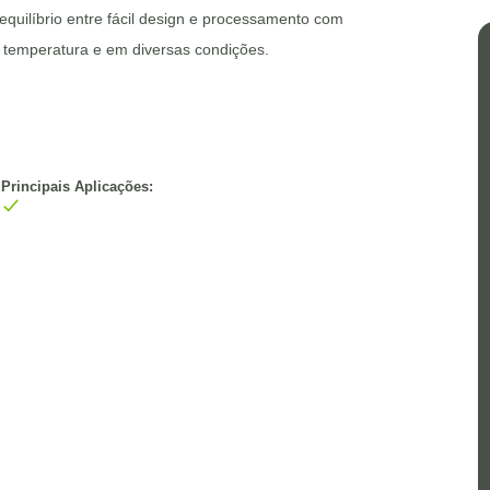
quilíbrio entre fácil design e processamento com
 temperatura e em diversas condições.
Principais Aplicações: