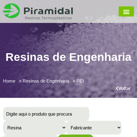
Resinas de Engenharia
Home
Resinas de Engenharia
PEI
Voltar