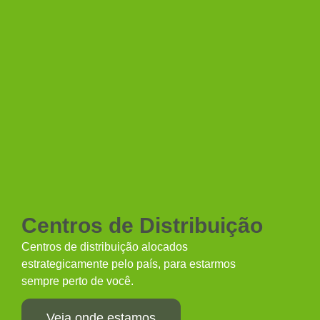
Centros de Distribuição
Centros de distribuição alocados
estrategicamente pelo país, para estarmos
sempre perto de você.
Veja onde estamos