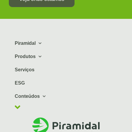
Piramidal
Produtos
Serviços
ESG
Conteúdos