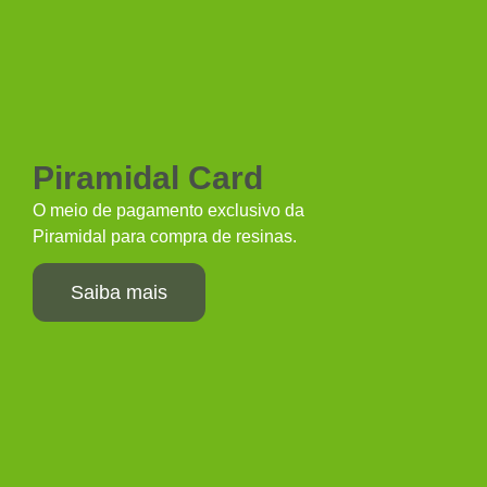
Piramidal Card
O meio de pagamento exclusivo da
Piramidal para compra de resinas.
Saiba mais