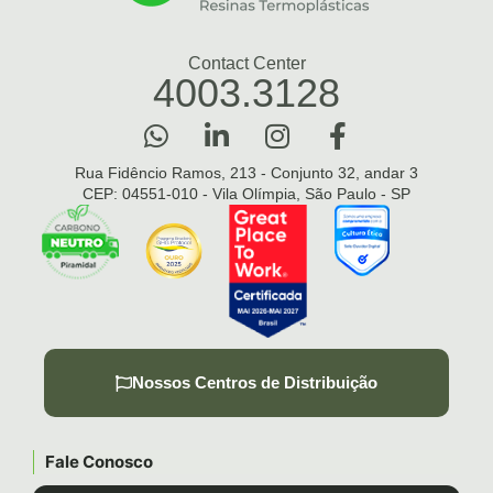
Contact Center
4003.3128
Rua Fidêncio Ramos, 213 - Conjunto 32, andar 3
CEP: 04551-010 - Vila Olímpia, São Paulo - SP
Nossos Centros de Distribuição
Fale Conosco