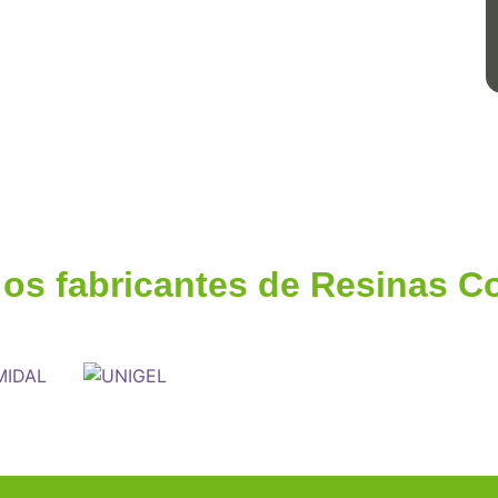
 os fabricantes de Resinas 