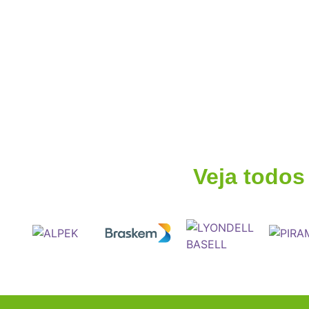
Veja todos