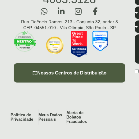
Rua Fidêncio Ramos, 213 - Conjunto 32, andar 3
CEP: 04551-010 - Vila Olímpia, São Paulo - SP
Nossos Centros de Distribuição
Alerta de
Política de
Meus Dados
Boletos
Privacidade
Pessoais
Fraudados