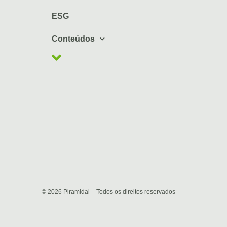
ESG
Conteúdos
© 2026 Piramidal – Todos os direitos reservados