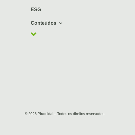
ESG
Conteúdos
© 2026 Piramidal – Todos os direitos reservados