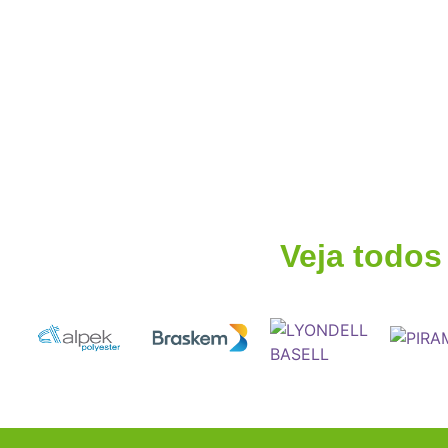
Veja todos