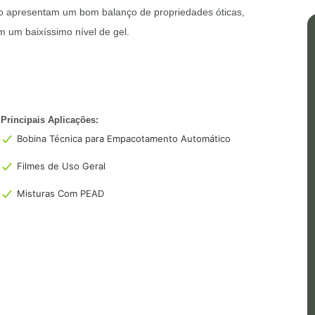
o apresentam um bom balanço de propriedades óticas,
 um baixíssimo nível de gel.
Principais Aplicações:
Bobina Técnica para Empacotamento Automático
Filmes de Uso Geral
Misturas Com PEAD