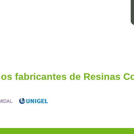
 os fabricantes de Resinas 