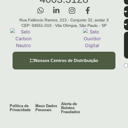
Rua Fidêncio Ramos, 213 - Conjunto 32, andar 3
CEP: 04551-010 - Vila Olímpia, São Paulo - SP
Nossos Centros de Distribuição
Alerta de
Política de
Meus Dados
Boletos
Privacidade
Pessoais
Fraudados