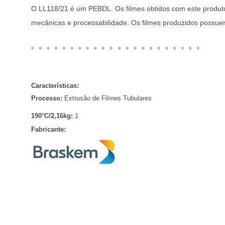
O LL118/21 é um PEBDL. Os filmes obtidos com este produt
mecânicas e processabilidade. Os filmes produzidos possuem
Características:
Processo:
Extrusão de Filmes Tubulares
190°C/2,16kg:
1
Fabricante: