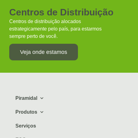
Centros de Distribuição
Centros de distribuição alocados
estrategicamente pelo país, para estarmos
sempre perto de você.
Veja onde estamos
Piramidal
Produtos
Serviços