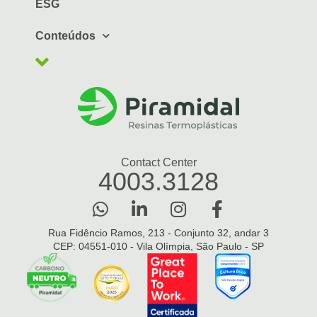
ESG
Conteúdos
Contact Center
4003.3128
Rua Fidêncio Ramos, 213 - Conjunto 32, andar 3
CEP: 04551-010 - Vila Olímpia, São Paulo - SP