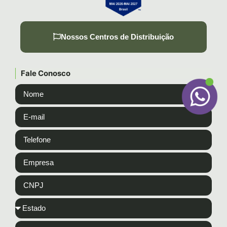
Nossos Centros de Distribuição
Fale Conosco