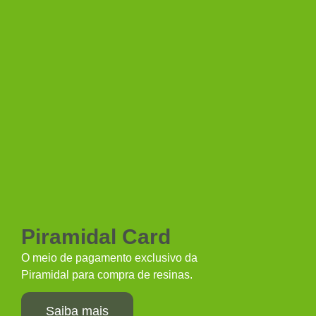
Piramidal Card
O meio de pagamento exclusivo da
Piramidal para compra de resinas.
Saiba mais