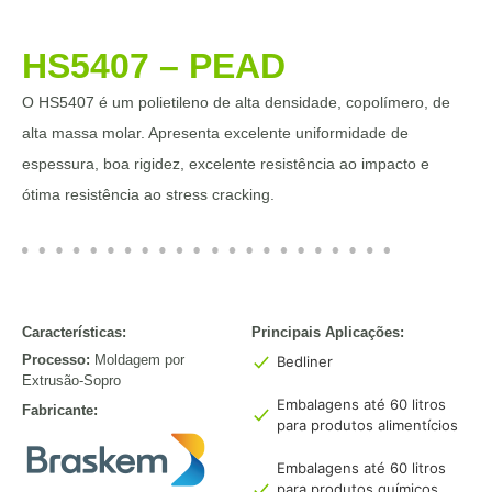
HS5407 – PEAD
O HS5407 é um polietileno de alta densidade, copolímero, de
alta massa molar. Apresenta excelente uniformidade de
espessura, boa rigidez, excelente resistência ao impacto e
ótima resistência ao stress cracking.
Características:
Principais Aplicações:
Processo:
Moldagem por
Bedliner
Extrusão-Sopro
Embalagens até 60 litros
Fabricante:
para produtos alimentícios
Embalagens até 60 litros
para produtos químicos