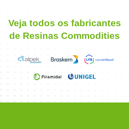
Veja todos os fabricantes
de Resinas Commodities