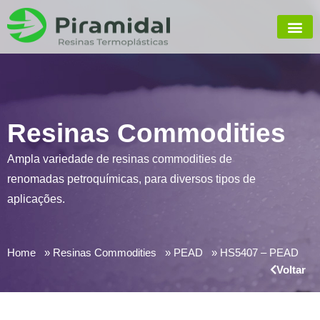
Resinas Commodities
Ampla variedade de resinas commodities de
renomadas petroquímicas, para diversos tipos de
aplicações.
Home
Resinas Commodities
PEAD
HS5407 – PEAD
Voltar