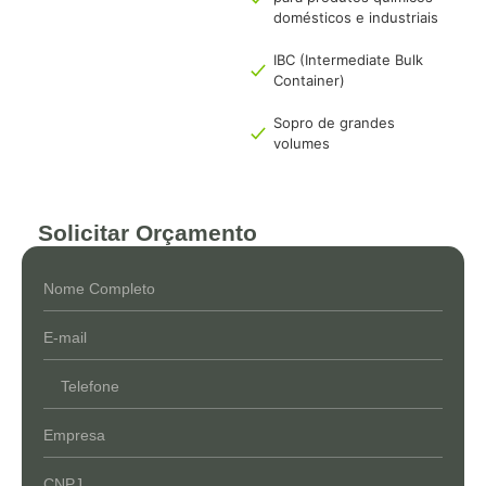
domésticos e industriais
IBC (Intermediate Bulk
Container)
Sopro de grandes
volumes
Solicitar Orçamento