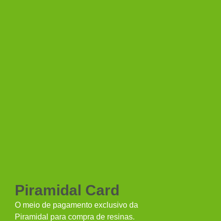
Piramidal Card
O meio de pagamento exclusivo da
Piramidal para compra de resinas.