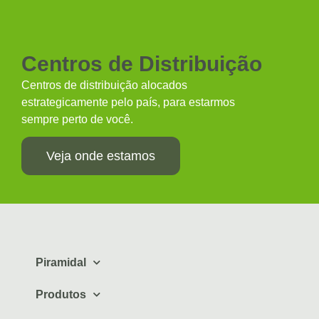
Centros de Distribuição
Centros de distribuição alocados
estrategicamente pelo país, para estarmos
sempre perto de você.
Veja onde estamos
Piramidal
Produtos