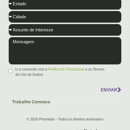
Li e concordo com a
Política de Privacidade
e os Termos
de Uso de Dados.
ENVIAR
Trabalhe Conosco
© 2026 Piramidal – Todos os direitos reservados