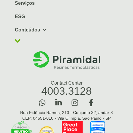
Serviços
ESG
Conteúdos
Contact Center
4003.3128
Rua Fidêncio Ramos, 213 - Conjunto 32, andar 3
CEP: 04551-010 - Vila Olímpia, São Paulo - SP