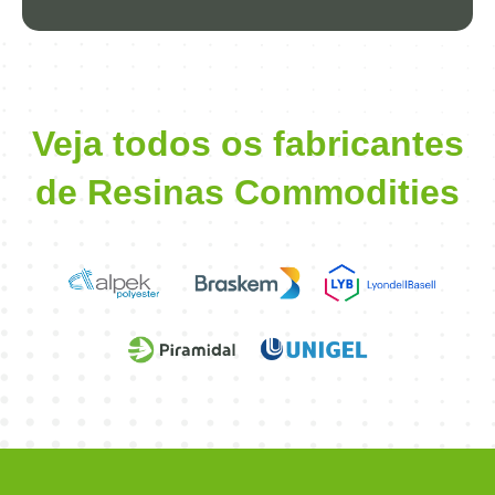
Veja todos os fabricantes
de Resinas Commodities