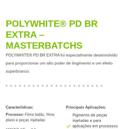
POLYWHITE® PD BR
EXTRA –
MASTERBATCHS
POLYWHITE® PD BR EXTRA foi especialmente desenvolvido
para proporcionar um alto poder de tingimento e um efeito
superbranco.
Características:
Principais Aplicações:
Processo:
Filme balão, filme
Pigmento de peças
plano e peças injetadas
injetadas e para
aplicações em processos