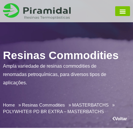
Resinas Commodities
Ampla variedade de resinas commodities de
renomadas petroquímicas, para diversos tipos de
aplicações.
Home
Resinas Commodities
MASTERBATCHS
POLYWHITE® PD BR EXTRA – MASTERBATCHS
Voltar