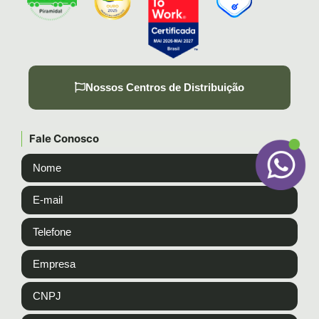
Nossos Centros de Distribuição
Fale Conosco