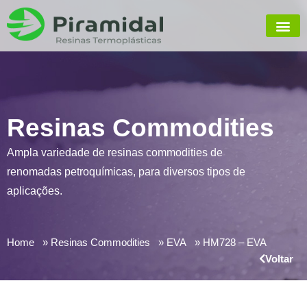
Resinas Commodities
Ampla variedade de resinas commodities de
renomadas petroquímicas, para diversos tipos de
aplicações.
Home
Resinas Commodities
EVA
HM728 – EVA
Voltar