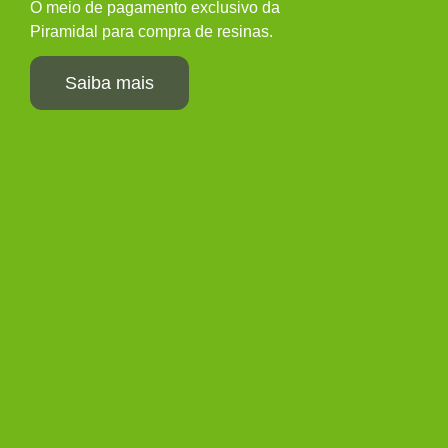
O meio de pagamento exclusivo da
Piramidal para compra de resinas.
Saiba mais