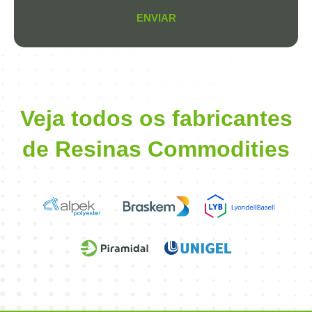
ENVIAR
Veja todos os fabricantes
de Resinas Commodities