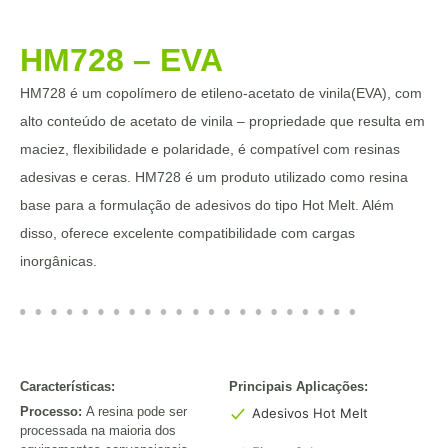
HM728 – EVA
HM728 é um copolímero de etileno-acetato de vinila(EVA), com
alto conteúdo de acetato de vinila – propriedade que resulta em
maciez, flexibilidade e polaridade, é compatível com resinas
adesivas e ceras. HM728 é um produto utilizado como resina
base para a formulação de adesivos do tipo Hot Melt. Além
disso, oferece excelente compatibilidade com cargas
inorgânicas.
Características:
Principais Aplicações:
Processo:
A resina pode ser
Adesivos Hot Melt
processada na maioria dos