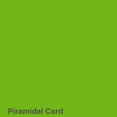
Piramidal Card