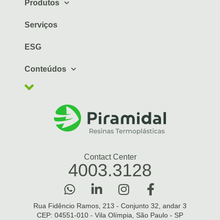
Produtos
Serviços
ESG
Conteúdos
Contact Center
4003.3128
Rua Fidêncio Ramos, 213 - Conjunto 32, andar 3
CEP: 04551-010 - Vila Olímpia, São Paulo - SP