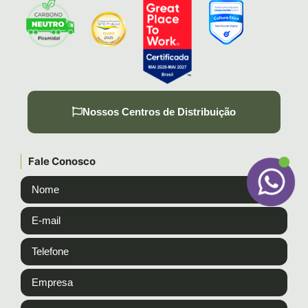
Nossos Centros de Distribuição
Fale Conosco