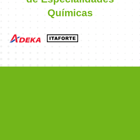
Químicas