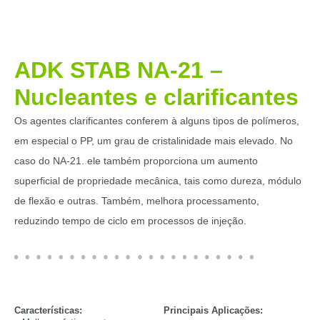
ADK STAB NA-21 –
Nucleantes e clarificantes
Os agentes clarificantes conferem à alguns tipos de polímeros,
em especial o PP, um grau de cristalinidade mais elevado. No
caso do NA-21. ele também proporciona um aumento
superficial de propriedade mecânica, tais como dureza, módulo
de flexão e outras. Também, melhora processamento,
reduzindo tempo de ciclo em processos de injeção.
Características:
Principais Aplicações: