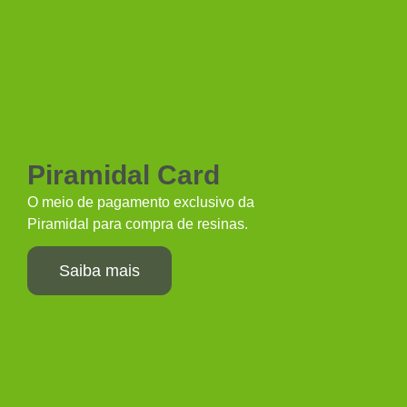
Piramidal Card
O meio de pagamento exclusivo da
Piramidal para compra de resinas.
Saiba mais