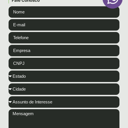
Fale Conosco