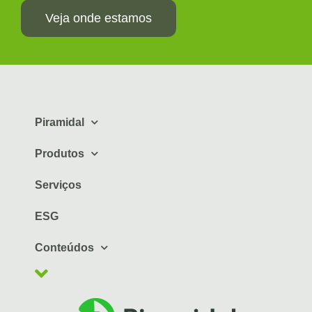
Veja onde estamos
Piramidal
Produtos
Serviços
ESG
Conteúdos