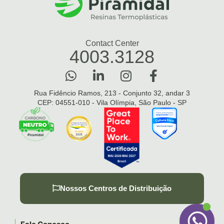
Contact Center
4003.3128
Rua Fidêncio Ramos, 213 - Conjunto 32, andar 3
CEP: 04551-010 - Vila Olímpia, São Paulo - SP
Nossos Centros de Distribuição