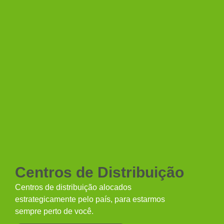
Centros de Distribuição
Centros de distribuição alocados
estrategicamente pelo país, para estarmos
sempre perto de você.