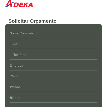
Solicitar Orçamento