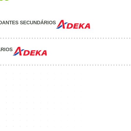
XIDANTES SECUNDÁRIOS
ÁRIOS