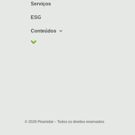
Serviços
ESG
Conteúdos
© 2026 Piramidal – Todos os direitos reservados