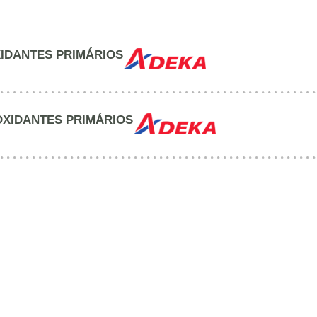
OXIDANTES PRIMÁRIOS
IOXIDANTES PRIMÁRIOS