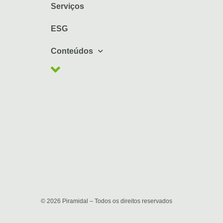
Serviços
ESG
Conteúdos
© 2026 Piramidal – Todos os direitos reservados