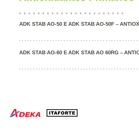
ADK STAB AO-50 E ADK STAB AO-50F – ANTI
ADK STAB AO-60 E ADK STAB AO 60RG – ANT