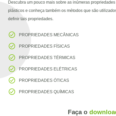
Descubra um pouco mais sobre as inúmeras propriedades
plásticos e conheça também os métodos que são utilizado
definir tais propriedades.
PROPRIEDADES MECÂNICAS
PROPRIEDADES FÍSICAS
PROPRIEDADES TÉRMICAS
PROPRIEDADES ELÉTRICAS
PROPRIEDADES ÓTICAS
PROPRIEDADES QUÍMICAS
Faça o
download