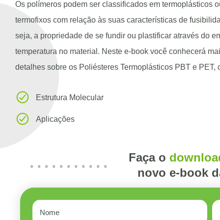
Os polímeros podem ser classificados em termoplásticos o
termofixos com relação às suas características de fusibilid
seja, a propriedade de se fundir ou plastificar através do 
temperatura no material. Neste e-book você conhecerá ma
detalhes sobre os Poliésteres Termoplásticos PBT e PET,
Estrutura Molecular
Aplicações
Faça o
download
novo e-book d