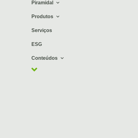
Piramidal
Produtos
Serviços
ESG
Conteúdos