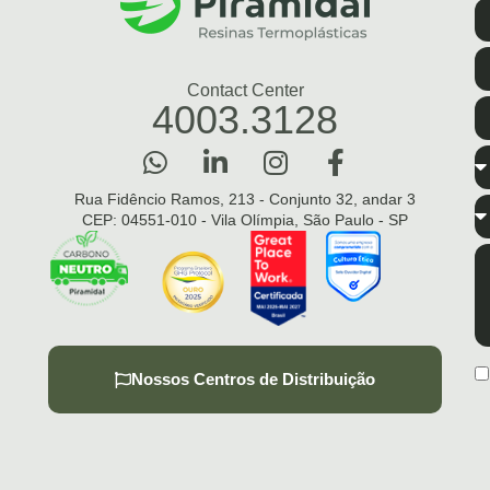
Contact Center
4003.3128
Rua Fidêncio Ramos, 213 - Conjunto 32, andar 3
CEP: 04551-010 - Vila Olímpia, São Paulo - SP
Nossos Centros de Distribuição