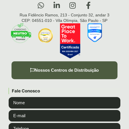
Rua Fidêncio Ramos, 213 - Conjunto 32, andar 3
CEP: 04551-010 - Vila Olímpia, São Paulo - SP
Nossos Centros de Distribuição
Fale Conosco