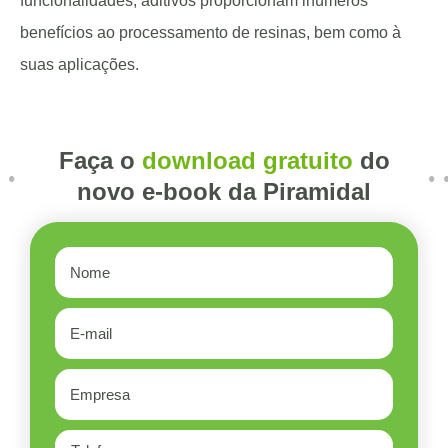
funcionalidades, aditivos proporcionam inúmeros
benefícios ao processamento de resinas, bem como à
suas aplicações.
Faça o
download gratuito
do
novo e-book da Piramidal