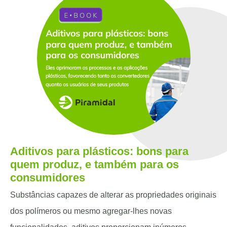
Aditivos para plásticos: bons para
quem produz, e também para os
consumidores
Substâncias capazes de alterar as propriedades originais
dos polímeros ou mesmo agregar-lhes novas