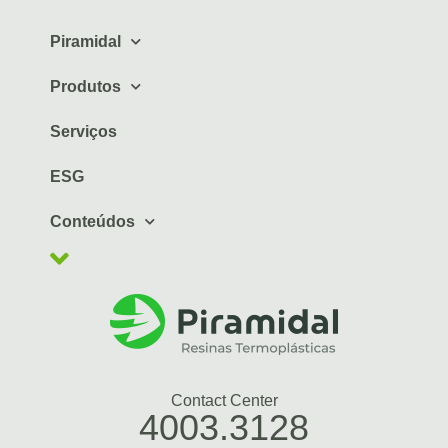
Piramidal
Produtos
Serviços
ESG
Conteúdos
Contact Center
4003.3128