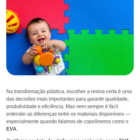
Na transformação plástica, escolher a resina certa é uma
das decisões mais importantes para garantir qualidade,
produtividade e eficiência. Mas nem sempre é fácil
entender as diferenças entre os materiais disponíveis —
especialmente quando falamos de copolímeros como o
EVA
.