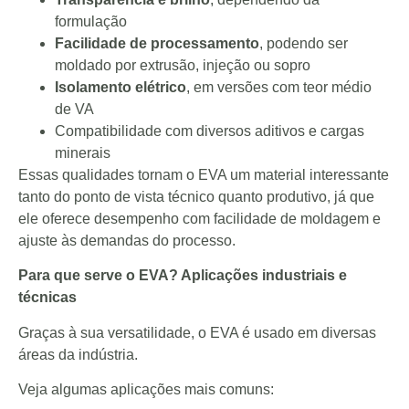
formulação
Facilidade de processamento
, podendo ser
moldado por extrusão, injeção ou sopro
Isolamento elétrico
, em versões com teor médio
de VA
Compatibilidade com diversos aditivos e cargas
minerais
Essas qualidades tornam o EVA um material interessante
tanto do ponto de vista técnico quanto produtivo, já que
ele oferece desempenho com facilidade de moldagem e
ajuste às demandas do processo.
Para que serve o EVA? Aplicações industriais e
técnicas
Graças à sua versatilidade, o EVA é usado em diversas
áreas da indústria.
Veja algumas aplicações mais comuns: