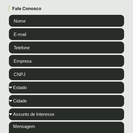
Fale Conosco