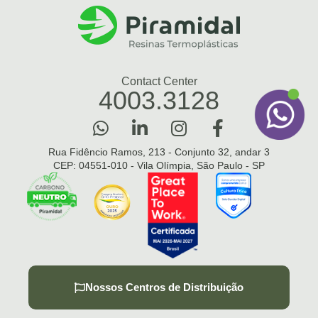
Contact Center
4003.3128
Rua Fidêncio Ramos, 213 - Conjunto 32, andar 3
CEP: 04551-010 - Vila Olímpia, São Paulo - SP
Nossos Centros de Distribuição