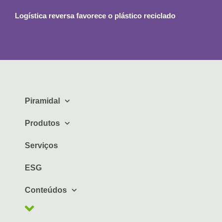
Logística reversa favorece o plástico reciclado
Piramidal
Produtos
Serviços
ESG
Conteúdos