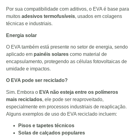
Por sua compatibilidade com aditivos, o EVA é base para
muitos
adesivos termofusíveis
, usados em colagens
técnicas e industriais.
Energia solar
O EVA também está presente no setor de energia, sendo
aplicado em
painéis solares
como material de
encapsulamento, protegendo as células fotovoltaicas de
umidade e impactos.
O EVA pode ser reciclado?
Sim. Embora o
EVA não esteja entre os polímeros
mais reciclados
, ele pode ser reaproveitado,
especialmente em processos industriais de reaplicação.
Alguns exemplos de uso do EVA reciclado incluem:
Pisos e tapetes técnicos
Solas de calçados populares