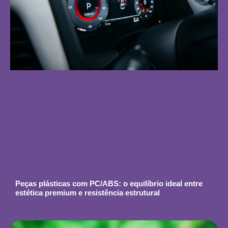
Peças plásticas com PC/ABS: o equilíbrio ideal entre
estética premium e resistência estrutural