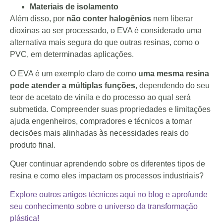
Materiais de isolamento
Além disso, por
não conter halogênios
nem liberar
dioxinas ao ser processado, o EVA é considerado uma
alternativa mais segura do que outras resinas, como o
PVC, em determinadas aplicações.
O EVA é um exemplo claro de como
uma mesma resina
pode atender a múltiplas funções
, dependendo do seu
teor de acetato de vinila e do processo ao qual será
submetida. Compreender suas propriedades e limitações
ajuda engenheiros, compradores e técnicos a tomar
decisões mais alinhadas às necessidades reais do
produto final.
Quer continuar aprendendo sobre os diferentes tipos de
resina e como eles impactam os processos industriais?
Explore outros artigos técnicos aqui no blog e aprofunde
seu conhecimento sobre o universo da transformação
plástica!