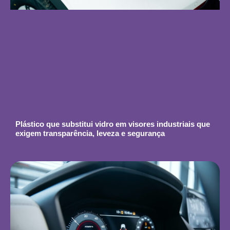
Plástico que substitui vidro em visores industriais que
exigem transparência, leveza e segurança