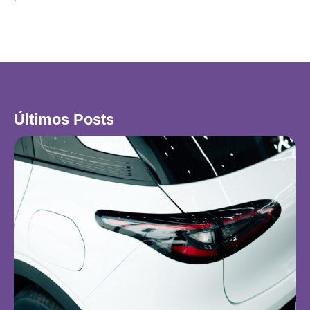
Últimos Posts