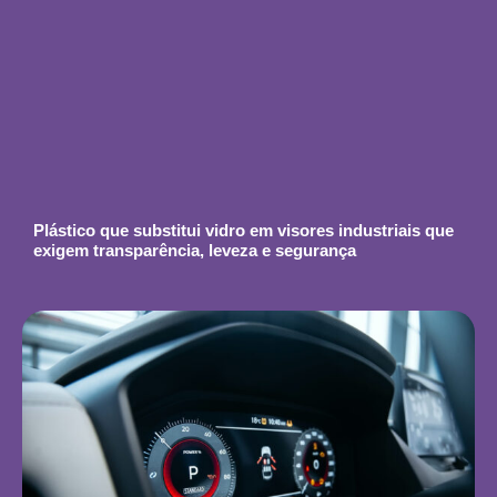
Plástico que substitui vidro em visores industriais que
exigem transparência, leveza e segurança