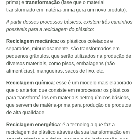
prima) e
transformação
(fase que o material
transformado em matéria-prima gera um novo produto).
A partir desses processos básicos, existem três caminhos
possíveis para a reciclagem do plástico:
Reciclagem mecânica
: os plásticos coletados e
separados, minuciosamente, são transformados em
pequenos grânulos, que serão utilizados na produção de
diversos materiais, como pisos, embalagens (não
alimentícias), mangueiras, sacos de lixo, etc.
Reciclagem química
: esse é um modelo mais elaborado
que o anterior, que consiste em reprocessar os plásticos
para transformá-los em materiais petroquímicos básicos,
que servem de matéria-prima para produção de produtos
de alta qualidade.
Reciclagem energética
: é a tecnologia que faz a
reciclagem de plástico através da sua transformação em