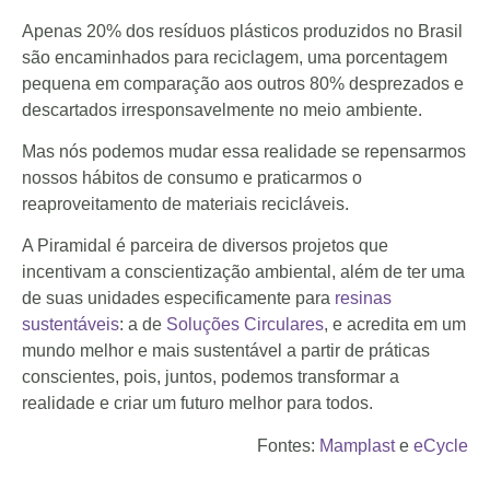
Apenas 20% dos resíduos plásticos produzidos no Brasil
são encaminhados para reciclagem, uma porcentagem
pequena em comparação aos outros 80% desprezados e
descartados irresponsavelmente no meio ambiente.
Mas nós podemos mudar essa realidade se repensarmos
nossos hábitos de consumo e praticarmos o
reaproveitamento de materiais recicláveis.
A Piramidal é parceira de diversos projetos que
incentivam a conscientização ambiental, além de ter uma
de suas unidades especificamente para
resinas
sustentáveis
: a de
Soluções Circulares
, e acredita em um
mundo melhor e mais sustentável a partir de práticas
conscientes, pois, juntos, podemos transformar a
realidade e criar um futuro melhor para todos.
Fontes:
Mamplast
e
eCycle