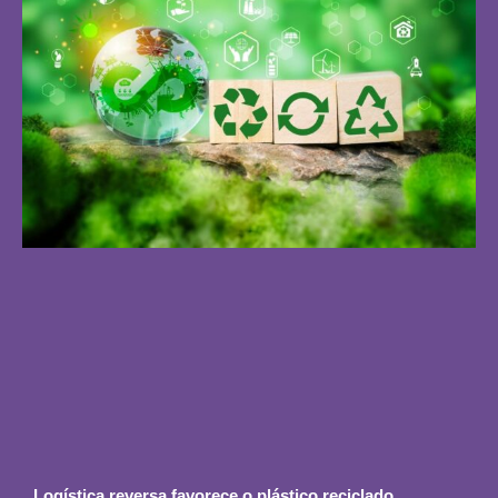
Logística reversa favorece o plástico reciclado