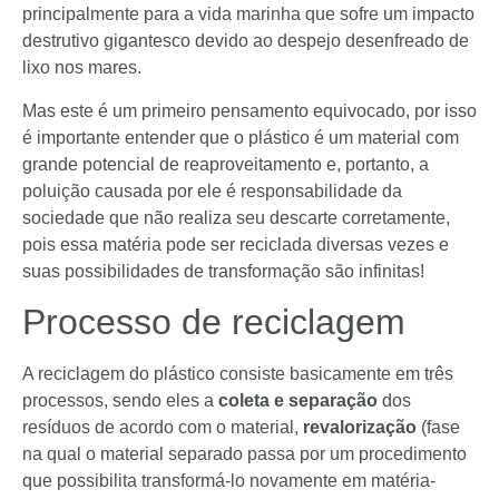
principalmente para a vida marinha que sofre um impacto
destrutivo gigantesco devido ao despejo desenfreado de
lixo nos mares.
Mas este é um primeiro pensamento equivocado, por isso
é importante entender que o plástico é um material com
grande potencial de reaproveitamento e, portanto, a
poluição causada por ele é responsabilidade da
sociedade que não realiza seu descarte corretamente,
pois essa matéria pode ser reciclada diversas vezes e
suas possibilidades de transformação são infinitas!
Processo de reciclagem
A reciclagem do plástico consiste basicamente em três
processos, sendo eles a
coleta e separação
dos
resíduos de acordo com o material,
revalorização
(fase
na qual o material separado passa por um procedimento
que possibilita transformá-lo novamente em matéria-