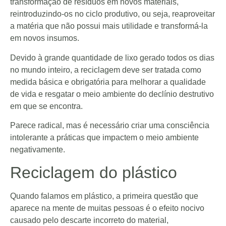
transformação de resíduos em novos materiais,
reintroduzindo-os no ciclo produtivo, ou seja, reaproveitar
a matéria que não possui mais utilidade e transformá-la
em novos insumos.
Devido à grande quantidade de lixo gerado todos os dias
no mundo inteiro, a reciclagem deve ser tratada como
medida básica e obrigatória para melhorar a qualidade
de vida e resgatar o meio ambiente do declínio destrutivo
em que se encontra.
Parece radical, mas é necessário criar uma consciência
intolerante a práticas que impactem o meio ambiente
negativamente.
Reciclagem do plástico
Quando falamos em plástico, a primeira questão que
aparece na mente de muitas pessoas é o efeito nocivo
causado pelo descarte incorreto do material,