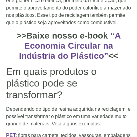
energia térmica e elétrica, por meio da incineração, que
permite o aproveitamento do poder calorífico armazenado
nos plásticos. Esse tipo de reciclagem também permite
que o plástico seja aproveitados como combustível.
>>Baixe nosso e-book
“A
Economia Circular na
Indústria do Plástico”
<<
Em quais produtos o
plástico pode se
transformar?
Dependendo do tipo de resina adquirida na reciclagem, é
possível transformar o plástico em uma variedade muito
grande de materiais. Veja alguns exemplos:
PET
:
fibras para carpete, tecidos, vassouras, embalagens