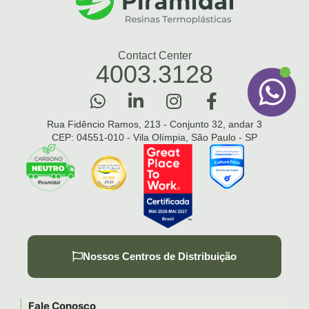
Contact Center
4003.3128
Rua Fidêncio Ramos, 213 - Conjunto 32, andar 3
CEP: 04551-010 - Vila Olímpia, São Paulo - SP
Nossos Centros de Distribuição
Fale Conosco