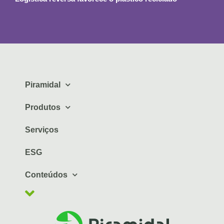
Piramidal
Produtos
Serviços
ESG
Conteúdos