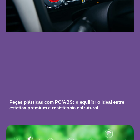
Peças plásticas com PC/ABS: o equilíbrio ideal entre
estética premium e resistência estrutural