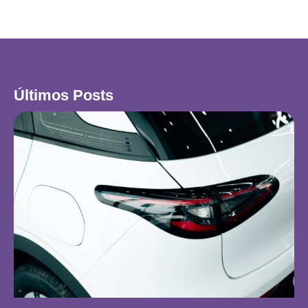
Últimos Posts