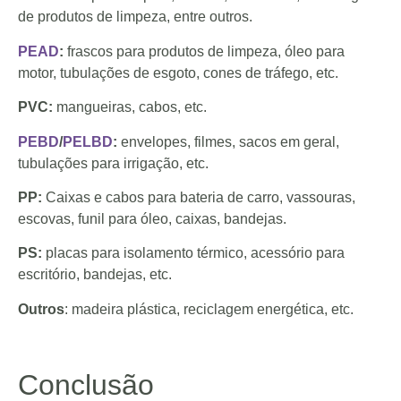
de produtos de limpeza, entre outros.
PEAD
:
frascos para produtos de limpeza, óleo para
motor, tubulações de esgoto, cones de tráfego, etc.
PVC:
mangueiras, cabos, etc.
PEBD
/
PELBD
:
envelopes, filmes, sacos em geral,
tubulações para irrigação, etc.
PP:
Caixas e cabos para bateria de carro, vassouras,
escovas, funil para óleo, caixas, bandejas.
PS:
placas para isolamento térmico, acessório para
escritório, bandejas, etc.
Outros
: madeira plástica, reciclagem energética, etc.
Conclusão