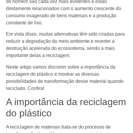
do homem são cada vez mais evidentes e estão
diretamente relacionados com o aumento crescente do
consumo exagerado de bens materiais e a produção
constante de lixo.
Em vista disso, muitas alternativas têm sido criadas para
reduzir a degradação do meio ambiente e reverter a
destruição acelerada do ecossistema, sendo a mais
importante delas a reciclagem.
Neste artigo vamos discorrer sobre a importância da
reciclagem do plástico e mostrar as diversas
possibilidades de transformação desse material quando
reciclado. Confira!
A importância da reciclagem
do plástico
A reciclagem de materiais trata-se do processo de