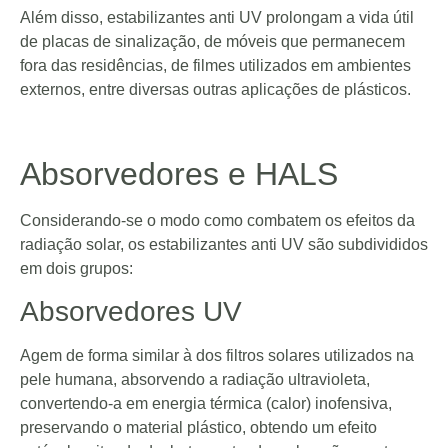
Além disso, estabilizantes anti UV prolongam a vida útil
de placas de sinalização, de móveis que permanecem
fora das residências, de filmes utilizados em ambientes
externos, entre diversas outras aplicações de plásticos.
Absorvedores e HALS
Considerando-se o modo como combatem os efeitos da
radiação solar, os estabilizantes anti UV são subdivididos
em dois grupos:
Absorvedores UV
Agem de forma similar à dos filtros solares utilizados na
pele humana, absorvendo a radiação ultravioleta,
convertendo-a em energia térmica (calor) inofensiva,
preservando o material plástico, obtendo um efeito