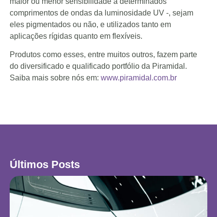
maior ou menor sensibilidade a determinados
comprimentos de ondas da luminosidade UV -, sejam
eles pigmentados ou não, e utilizados tanto em
aplicações rígidas quanto em flexíveis.
Produtos como esses, entre muitos outros, fazem parte
do diversificado e qualificado portfólio da Piramidal.
Saiba mais sobre nós em:
www.piramidal.com.br
Últimos Posts