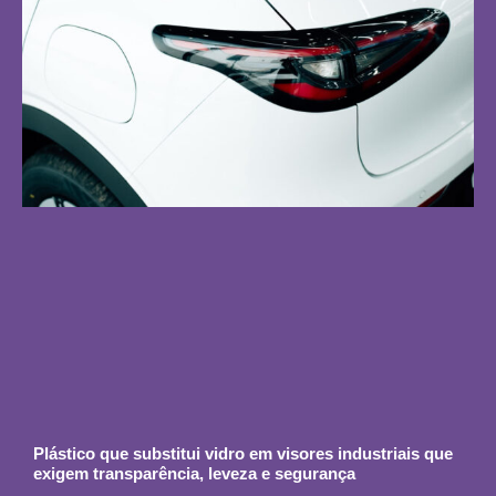
Plástico que substitui vidro em visores industriais que
exigem transparência, leveza e segurança