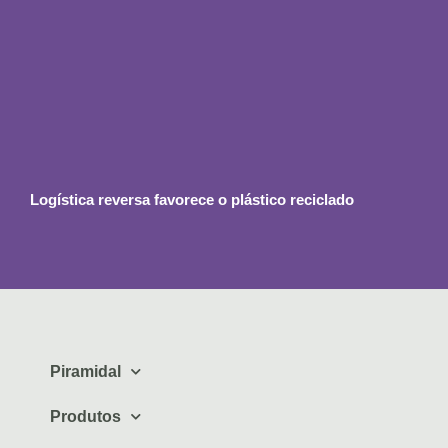
Logística reversa favorece o plástico reciclado
Piramidal
Produtos