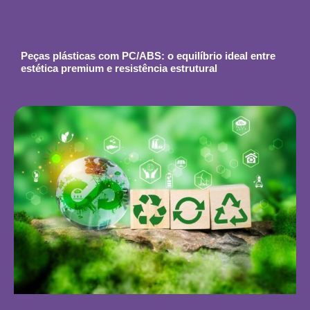
Peças plásticas com PC/ABS: o equilíbrio ideal entre
estética premium e resistência estrutural