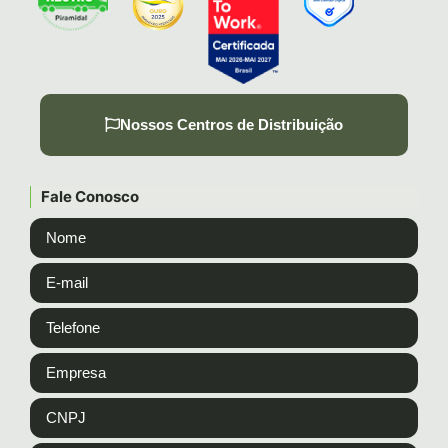
Nossos Centros de Distribuição
Fale Conosco