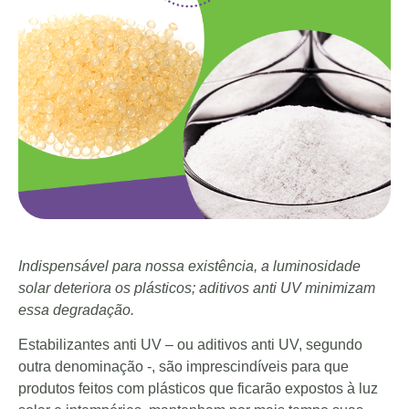
Indispensável para nossa existência, a luminosidade
solar deteriora os plásticos; aditivos anti UV minimizam
essa degradação.
Estabilizantes anti UV – ou aditivos anti UV, segundo
outra denominação -, são imprescindíveis para que
produtos feitos com plásticos que ficarão expostos à luz