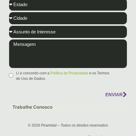
Li e concordo com a
Política de Privacidade
e os Termos
de Uso de Dados.
ENVIAR
Trabalhe Conosco
© 2026 Piramidal – Todos os direitos reservados