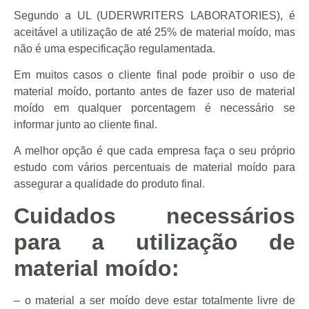
Segundo a UL (UDERWRITERS LABORATORIES), é
aceitável a utilização de até 25% de material moído, mas
não é uma especificação regulamentada.
Em muitos casos o cliente final pode proibir o uso de
material moído, portanto antes de fazer uso de material
moído em qualquer porcentagem é necessário se
informar junto ao cliente final.
A melhor opção é que cada empresa faça o seu próprio
estudo com vários percentuais de material moído para
assegurar a qualidade do produto final.
Cuidados necessários
para a utilização de
material moído:
– o material a ser moído deve estar totalmente livre de