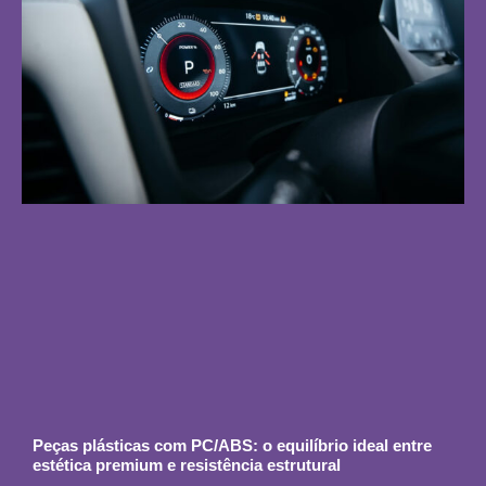
Peças plásticas com PC/ABS: o equilíbrio ideal entre
estética premium e resistência estrutural