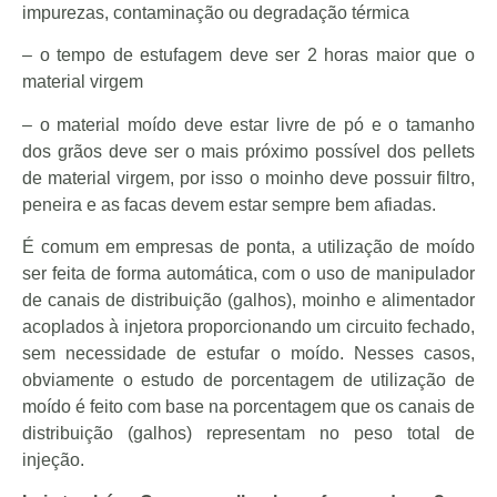
impurezas, contaminação ou degradação térmica
– o tempo de estufagem deve ser 2 horas maior que o
material virgem
– o material moído deve estar livre de pó e o tamanho
dos grãos deve ser o mais próximo possível dos pellets
de material virgem, por isso o moinho deve possuir filtro,
peneira e as facas devem estar sempre bem afiadas.
É comum em empresas de ponta, a utilização de moído
ser feita de forma automática, com o uso de manipulador
de canais de distribuição (galhos), moinho e alimentador
acoplados à injetora proporcionando um circuito fechado,
sem necessidade de estufar o moído. Nesses casos,
obviamente o estudo de porcentagem de utilização de
moído é feito com base na porcentagem que os canais de
distribuição (galhos) representam no peso total de
injeção.