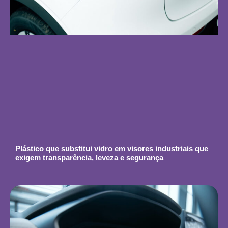
Plástico que substitui vidro em visores industriais que
exigem transparência, leveza e segurança