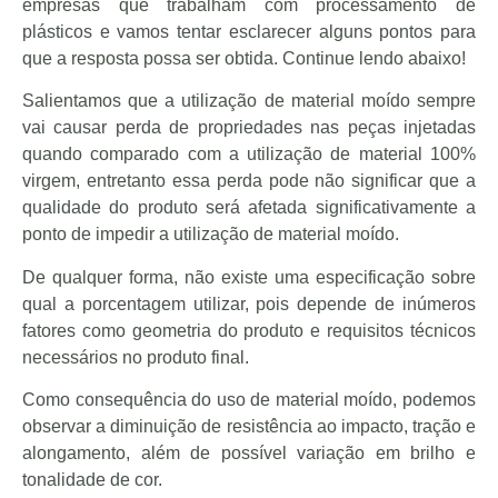
empresas que trabalham com processamento de
plásticos e vamos tentar esclarecer alguns pontos para
que a resposta possa ser obtida. Continue lendo abaixo!
Salientamos que a utilização de material moído sempre
vai causar perda de propriedades nas peças injetadas
quando comparado com a utilização de material 100%
virgem, entretanto essa perda pode não significar que a
qualidade do produto será afetada significativamente a
ponto de impedir a utilização de material moído.
De qualquer forma, não existe uma especificação sobre
qual a porcentagem utilizar, pois depende de inúmeros
fatores como geometria do produto e requisitos técnicos
necessários no produto final.
Como consequência do uso de material moído, podemos
observar a diminuição de resistência ao impacto, tração e
alongamento, além de possível variação em brilho e
tonalidade de cor.