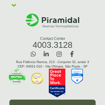
Contact Center
4003.3128
Rua Fidêncio Ramos, 213 - Conjunto 32, andar 3
CEP: 04551-010 - Vila Olímpia, São Paulo - SP