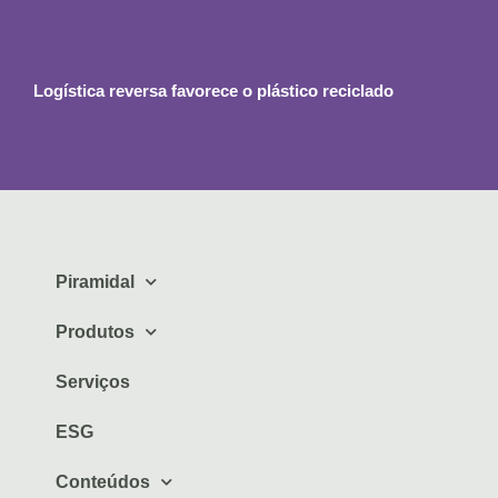
Logística reversa favorece o plástico reciclado
Piramidal
Produtos
Serviços
ESG
Conteúdos