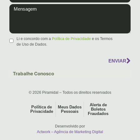
Li e concordo com a
Política de Privacidade
e os Termos
de Uso de Dados.
ENVIAR
Trabalhe Conosco
© 2026 Piramidal – Todos os direitos reservados
Alerta de
Política de
Meus Dados
Boletos
Privacidade
Pessoais
Fraudados
Desenvolvido por
Actwork – Agência de Marketing Digital