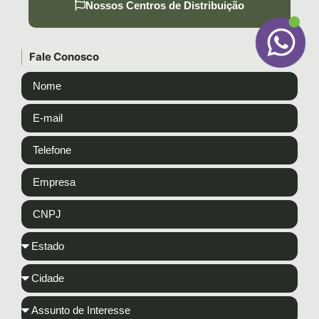
Nossos Centros de Distribuição
Fale Conosco