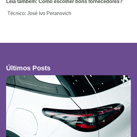
Leia também:
Como escolher bons fornecedores?
Técnico: José Ivo Peranovich
Últimos Posts